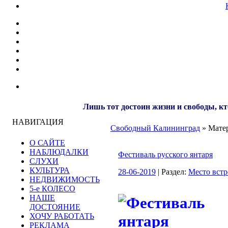
Лишь тот достоин жизни и свободы, кт
НАВИГАЦИЯ
Свободный Калининград
» Матер
О САЙТЕ
НАБЛЮДАЛКИ
Фестиваль русского янтаря
СЛУХИ
КУЛЬТУРА
28-06-2019
| Раздел:
Место встр
НЕДВИЖИМОСТЬ
5-е КОЛЕСО
НАШЕ
ДОСТОЯНИЕ
ХОЧУ РАБОТАТЬ
РЕКЛАМА