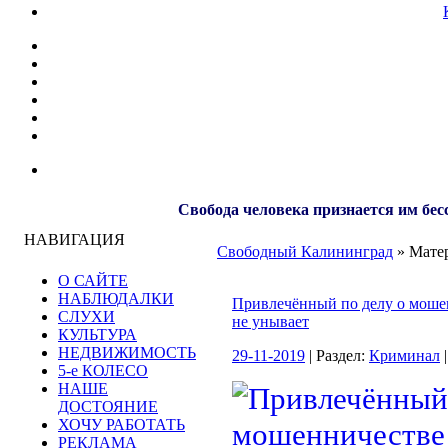
Свобода человека признается им бес
НАВИГАЦИЯ
Свободный Калининград
» Матер
О САЙТЕ
НАБЛЮДАЛКИ
Привлечённый по делу о мош
СЛУХИ
не унывает
КУЛЬТУРА
НЕДВИЖИМОСТЬ
29-11-2019
| Раздел:
Криминал
|
5-е КОЛЕСО
НАШЕ
ДОСТОЯНИЕ
ХОЧУ РАБОТАТЬ
РЕКЛАМА