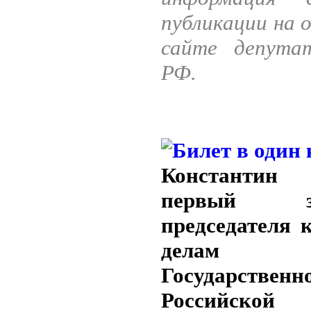
публикации на 
сайте депута
РФ.
Константин
первый зам
председателя 
делам
Государстве
Российской 