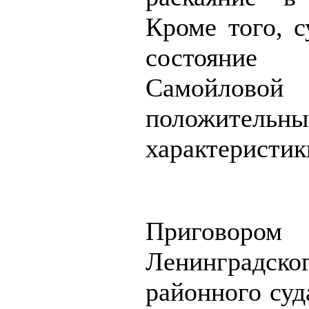
Кроме того, с
состояние
Самойлово
положительны
характеристик
Приговором
Ленинградско
районного суд