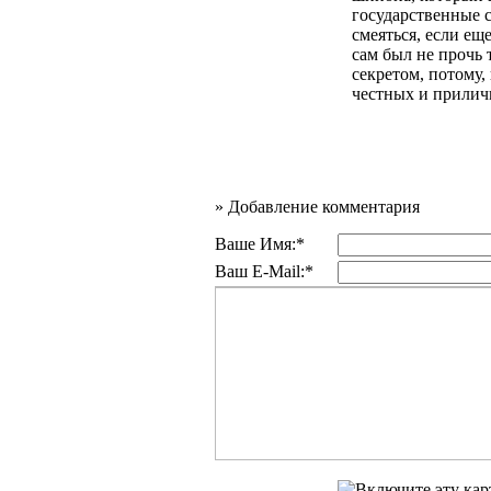
государственные с
смеяться, если ещ
сам был не прочь
секретом, потому,
честных и прилич
»
Добавление комментария
Ваше Имя:*
Ваш E-Mail:*