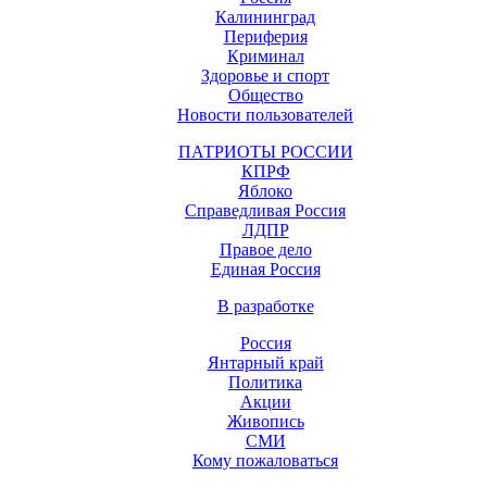
Калининград
Периферия
Криминал
Здоровье и спорт
Общество
Новости пользователей
ПАТРИОТЫ РОССИИ
КПРФ
Яблоко
Справедливая Россия
ЛДПР
Правое дело
Единая Россия
В разработке
Россия
Янтарный край
Политика
Акции
Живопись
СМИ
Кому пожаловаться