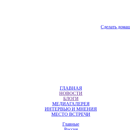
Сделать дома
ГЛАВНАЯ
НОВОСТИ
БЛОГИ
МЕДИАГАЛЕРЕЯ
ИНТЕРВЬЮ И МНЕНИЯ
МЕСТО ВСТРЕЧИ
Главные
Россия