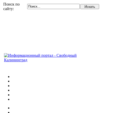
Поиск по
сайту: