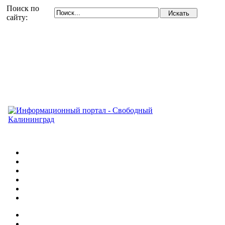
Поиск по
сайту: