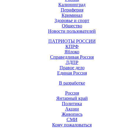
Калининград
Периферия
Криминал
Здоровье и спорт
Общество
Новости пользователей
ПАТРИОТЫ РОССИИ
КПРФ
Яблоко
Справедливая Россия
ЛДПР
Правое дело
Единая Россия
В разработке
Россия
Янтарный край
Политика
Акции
Живопись
СМИ
Кому пожаловаться