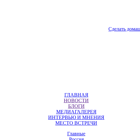
Сделать дома
ГЛАВНАЯ
НОВОСТИ
БЛОГИ
МЕДИАГАЛЕРЕЯ
ИНТЕРВЬЮ И МНЕНИЯ
МЕСТО ВСТРЕЧИ
Главные
Россия