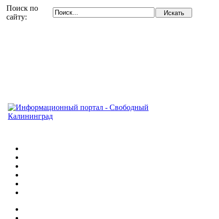
Поиск по
сайту: