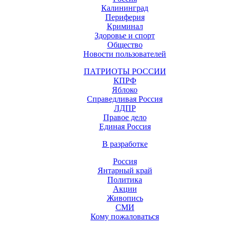
Калининград
Периферия
Криминал
Здоровье и спорт
Общество
Новости пользователей
ПАТРИОТЫ РОССИИ
КПРФ
Яблоко
Справедливая Россия
ЛДПР
Правое дело
Единая Россия
В разработке
Россия
Янтарный край
Политика
Акции
Живопись
СМИ
Кому пожаловаться