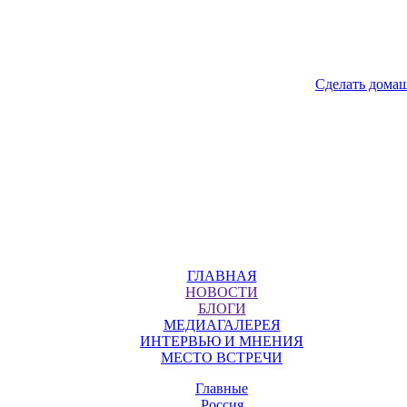
Сделать дома
ГЛАВНАЯ
НОВОСТИ
БЛОГИ
МЕДИАГАЛЕРЕЯ
ИНТЕРВЬЮ И МНЕНИЯ
МЕСТО ВСТРЕЧИ
Главные
Россия