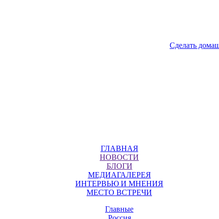
Сделать дома
ГЛАВНАЯ
НОВОСТИ
БЛОГИ
МЕДИАГАЛЕРЕЯ
ИНТЕРВЬЮ И МНЕНИЯ
МЕСТО ВСТРЕЧИ
Главные
Россия