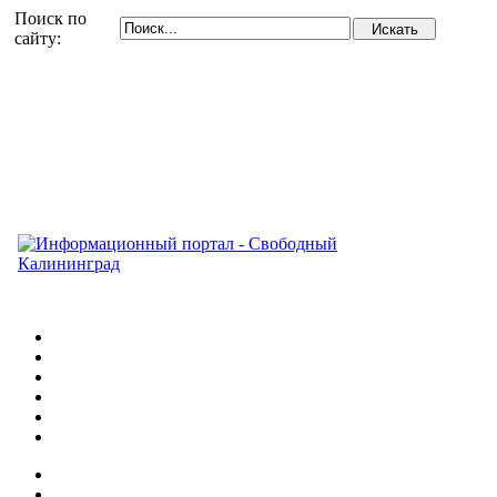
Поиск по
сайту: