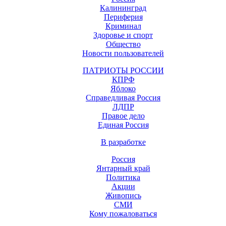
Калининград
Периферия
Криминал
Здоровье и спорт
Общество
Новости пользователей
ПАТРИОТЫ РОССИИ
КПРФ
Яблоко
Справедливая Россия
ЛДПР
Правое дело
Единая Россия
В разработке
Россия
Янтарный край
Политика
Акции
Живопись
СМИ
Кому пожаловаться