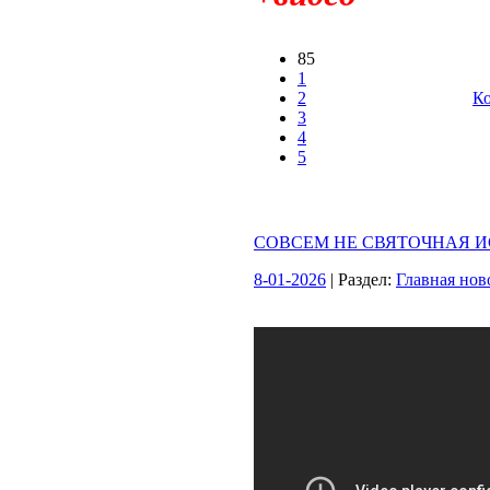
85
1
2
Ко
3
4
5
СОВСЕМ НЕ СВЯТОЧНАЯ 
8-01-2026
| Раздел:
Главная нов