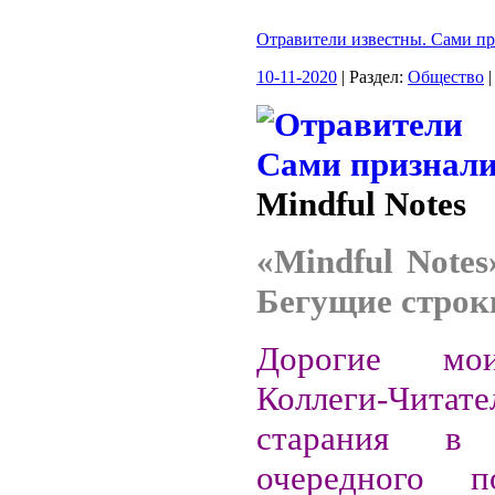
Отравители известны. Сами п
10-11-2020
| Раздел:
Общество
|
Mindful Notes
«Mindful Notes
Бегущие строки
Дорогие мо
Коллеги-Читате
старания в 
очередного 