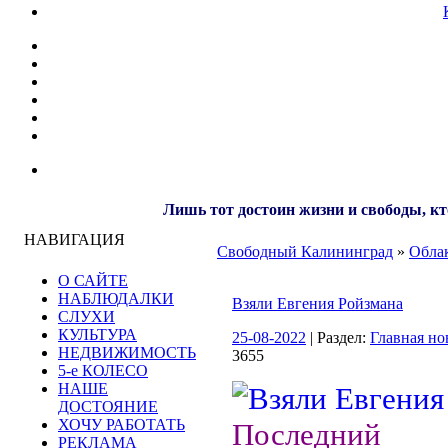
Лишь тот достоин жизни и свободы, кт
НАВИГАЦИЯ
Свободный Калининград
»
Облак
О САЙТЕ
НАБЛЮДАЛКИ
Взяли Евгения Ройзмана
СЛУХИ
КУЛЬТУРА
25-08-2022
| Раздел:
Главная но
НЕДВИЖИМОСТЬ
3655
5-е КОЛЕСО
НАШЕ
ДОСТОЯНИЕ
ХОЧУ РАБОТАТЬ
Последни
РЕКЛАМА