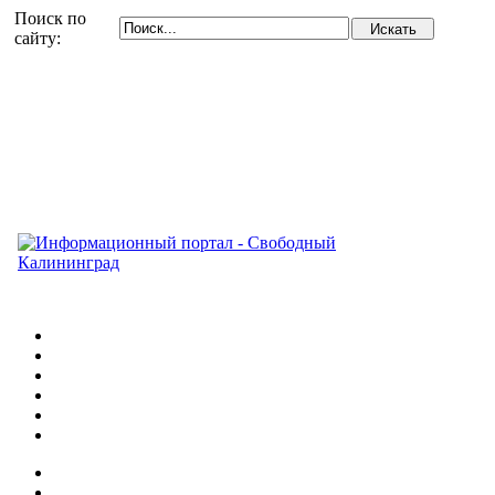
Поиск по
сайту: