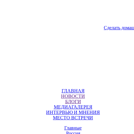
Сделать дома
ГЛАВНАЯ
НОВОСТИ
БЛОГИ
МЕДИАГАЛЕРЕЯ
ИНТЕРВЬЮ И МНЕНИЯ
МЕСТО ВСТРЕЧИ
Главные
Россия