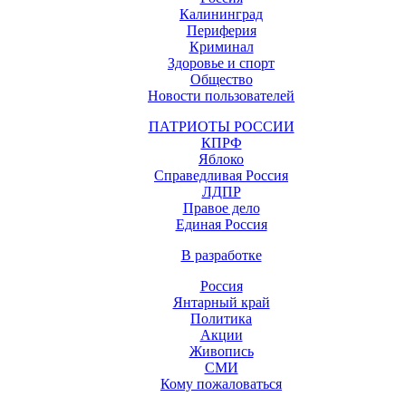
Калининград
Периферия
Криминал
Здоровье и спорт
Общество
Новости пользователей
ПАТРИОТЫ РОССИИ
КПРФ
Яблоко
Справедливая Россия
ЛДПР
Правое дело
Единая Россия
В разработке
Россия
Янтарный край
Политика
Акции
Живопись
СМИ
Кому пожаловаться