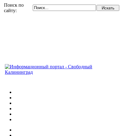
Поиск по
сайту: