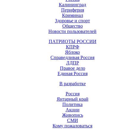
Калининград
Периферия
Криминал
Здоровье и спорт
Общество
Новости пользователей
ПАТРИОТЫ РОССИИ
КПРФ
Яблоко
Справедливая Россия
ЛДПР
Правое дело
Единая Россия
В разработке
Россия
Янтарный край
Политика
Акции
Живопись
СМИ
Кому пожаловаться