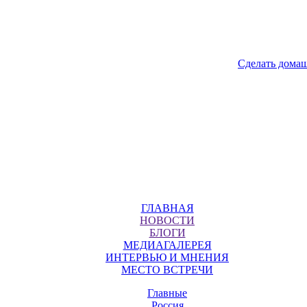
Сделать дома
ГЛАВНАЯ
НОВОСТИ
БЛОГИ
МЕДИАГАЛЕРЕЯ
ИНТЕРВЬЮ И МНЕНИЯ
МЕСТО ВСТРЕЧИ
Главные
Россия