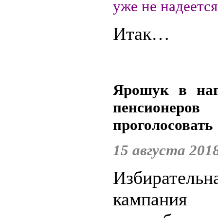
уже не надеется
Итак…
Ярошук в наг
пенсионеров
проголосовать
15 августа 2018
Избирательн
кампан