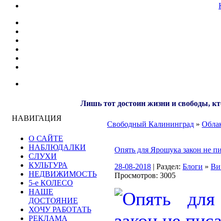
Лишь тот достоин жизни и свободы, кт
НАВИГАЦИЯ
Свободный Калининград
»
Облак
О САЙТЕ
НАБЛЮДАЛКИ
Опять для Ярошука закон не п
СЛУХИ
КУЛЬТУРА
28-08-2018
| Раздел:
Блоги
»
Ви
НЕДВИЖИМОСТЬ
Просмотров: 3005
5-е КОЛЕСО
НАШЕ
ДОСТОЯНИЕ
ХОЧУ РАБОТАТЬ
РЕКЛАМА