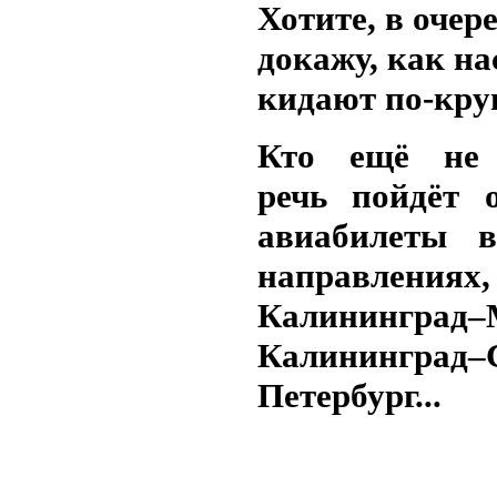
Хотите, в очер
докажу, как на
кидают по-кру
Кто ещё не 
речь пойдёт 
авиабилеты 
направлениях,
Калининград
Калининград–
Петербург...