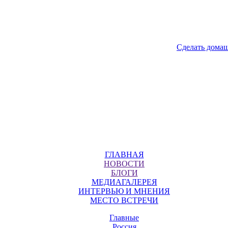
Сделать дома
ГЛАВНАЯ
НОВОСТИ
БЛОГИ
МЕДИАГАЛЕРЕЯ
ИНТЕРВЬЮ И МНЕНИЯ
МЕСТО ВСТРЕЧИ
Главные
Россия