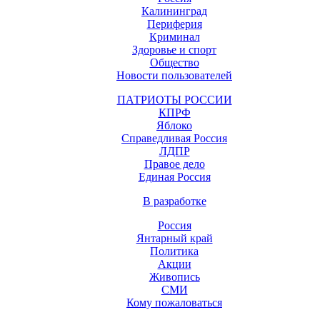
Калининград
Периферия
Криминал
Здоровье и спорт
Общество
Новости пользователей
ПАТРИОТЫ РОССИИ
КПРФ
Яблоко
Справедливая Россия
ЛДПР
Правое дело
Единая Россия
В разработке
Россия
Янтарный край
Политика
Акции
Живопись
СМИ
Кому пожаловаться