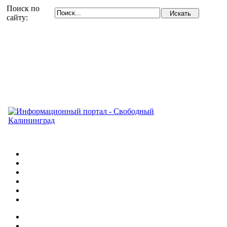
Поиск по
сайту: