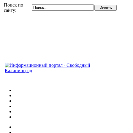
Поиск по
сайту: