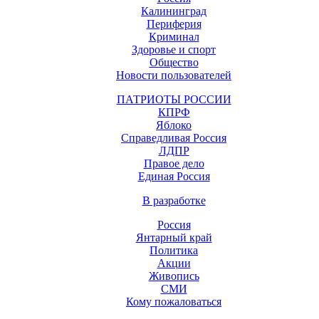
Калининград
Периферия
Криминал
Здоровье и спорт
Общество
Новости пользователей
ПАТРИОТЫ РОССИИ
КПРФ
Яблоко
Справедливая Россия
ЛДПР
Правое дело
Единая Россия
В разработке
Россия
Янтарный край
Политика
Акции
Живопись
СМИ
Кому пожаловаться