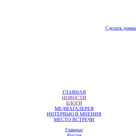
Сделать дома
ГЛАВНАЯ
НОВОСТИ
БЛОГИ
МЕДИАГАЛЕРЕЯ
ИНТЕРВЬЮ И МНЕНИЯ
МЕСТО ВСТРЕЧИ
Главные
Россия