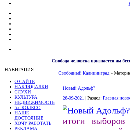
Свобода человека признается им бес
НАВИГАЦИЯ
Свободный Калининград
» Материа
О САЙТЕ
НАБЛЮДАЛКИ
Новый Адольф?
СЛУХИ
КУЛЬТУРА
28-09-2021
| Раздел:
Главная ново
НЕДВИЖИМОСТЬ
5-е КОЛЕСО
НАШЕ
ДОСТОЯНИЕ
итоги выборов 
ХОЧУ РАБОТАТЬ
РЕКЛАМА