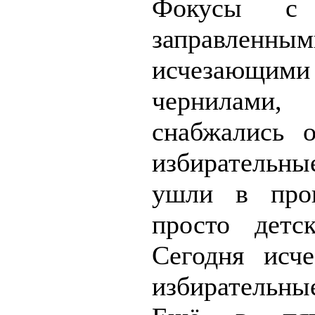
Фокусы с 
заправленным
исчезающими
чернилами,
снабжались 
избирательны
ушли в про
просто детск
Сегодня исч
избирательны