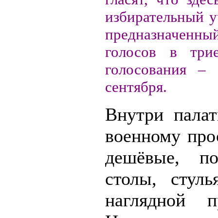
избирательный у
предназначенны
голосов в три
голосования –
сентября.
Внутри палат
военному про
дешёвые, по
столы, стуль
наглядной п