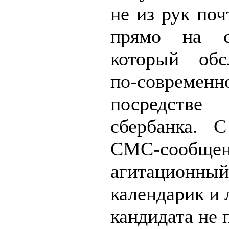
не из рук поч
прямо на с
который обс
по-совреме
посредстве
сбербанка. 
СМС-сообщен
агитационный
календарик и 
кандидата не