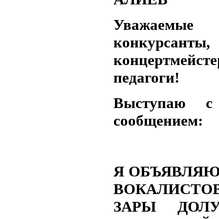
Уважаемые 
конкурсанты,
концертмейсте
педагоги!
Выступаю с
сообщением:
Я ОБЪЯВЛЯЮ
ВОКАЛИСТО
ЗАРЫ ДОЛУ