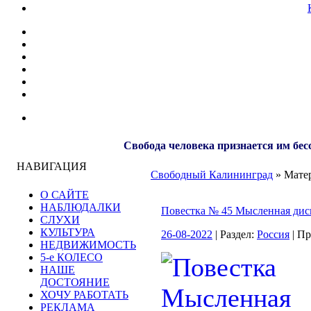
Свобода человека признается им бес
НАВИГАЦИЯ
Свободный Калининград
» Матер
О САЙТЕ
НАБЛЮДАЛКИ
Повестка № 45 Мысленная дис
СЛУХИ
КУЛЬТУРА
26-08-2022
| Раздел:
Россия
| П
НЕДВИЖИМОСТЬ
5-е КОЛЕСО
НАШЕ
ДОСТОЯНИЕ
ХОЧУ РАБОТАТЬ
РЕКЛАМА