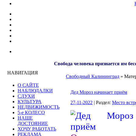
Свобода человека признается им бес
НАВИГАЦИЯ
Свободный Калининград
» Матер
О САЙТЕ
НАБЛЮДАЛКИ
Дед Мороз начинает приём
СЛУХИ
КУЛЬТУРА
27-11-2022
| Раздел:
Место встр
НЕДВИЖИМОСТЬ
5-е КОЛЕСО
НАШЕ
ДОСТОЯНИЕ
ХОЧУ РАБОТАТЬ
РЕКЛАМА