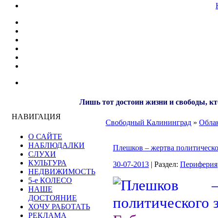
Лишь тот достоин жизни и свободы, кт
НАВИГАЦИЯ
Свободный Калининград
»
Облак
О САЙТЕ
НАБЛЮДАЛКИ
Плешков – жертва политическо
СЛУХИ
КУЛЬТУРА
30-07-2013
| Раздел:
Периферия
НЕДВИЖИМОСТЬ
5-е КОЛЕСО
НАШЕ
ДОСТОЯНИЕ
ХОЧУ РАБОТАТЬ
РЕКЛАМА