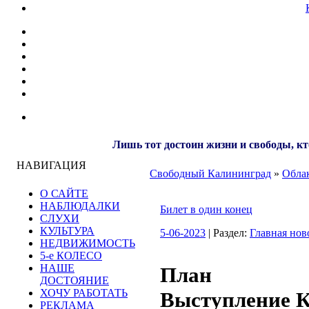
Лишь тот достоин жизни и свободы, кт
НАВИГАЦИЯ
Свободный Калининград
»
Облак
О САЙТЕ
НАБЛЮДАЛКИ
Билет в один конец
СЛУХИ
КУЛЬТУРА
5-06-2023
| Раздел:
Главная нов
НЕДВИЖИМОСТЬ
5-е КОЛЕСО
НАШЕ
План со
ДОСТОЯНИЕ
ХОЧУ РАБОТАТЬ
Выступление К
РЕКЛАМА