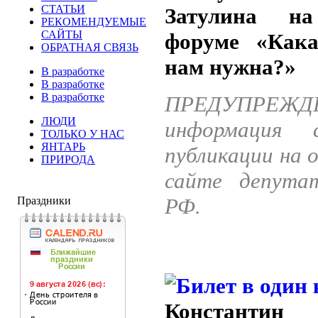
СТАТЬИ
Затулина на
РЕКОМЕНДУЕМЫЕ
САЙТЫ
форуме «Как
ОБРАТНАЯ СВЯЗЬ
нам нужна?»
В разработке
В разработке
В разработке
ПРЕДУПРЕЖД
ЛЮДИ
информация 
ТОЛЬКО У НАС
ЯНТАРЬ
публикации на 
ПРИРОДА
сайте депута
РФ.
Праздники
Константин