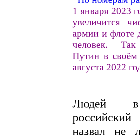
1 января 2023 г
увеличится чи
армии и флоте 
человек. Так
Путин в своём 
августа 2022 го
Людей в
российски
назвал не 