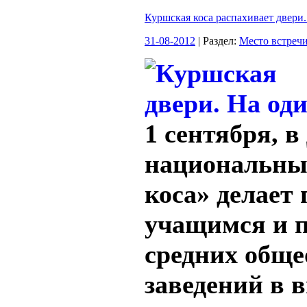
Куршская коса распахивает двери.
31-08-2012
| Раздел:
Место встреч
1 сентября, в
национальны
коса» делает
учащимся и 
средних обще
заведений в 