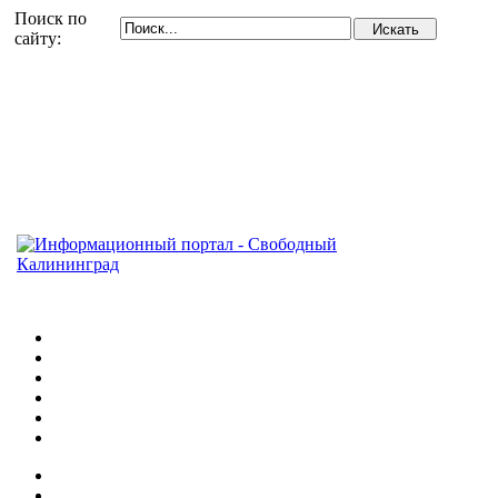
Поиск по
сайту: