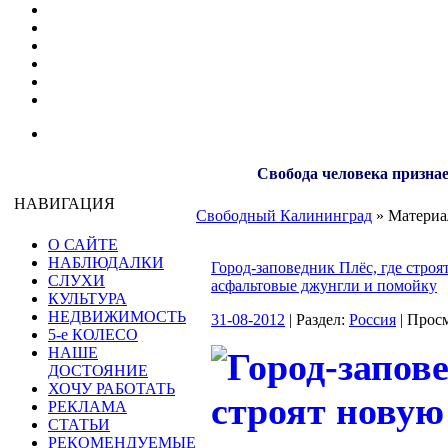
Свобода человека признае
НАВИГАЦИЯ
Свободный Калининград
» Материал
О САЙТЕ
НАБЛЮДАЛКИ
Город-заповедник Плёс, где строя
СЛУХИ
асфальтовые джунгли и помойку
КУЛЬТУРА
НЕДВИЖИМОСТЬ
31-08-2012
| Раздел:
Россия
| Прос
5-е КОЛЕСО
НАШЕ
ДОСТОЯНИЕ
ХОЧУ РАБОТАТЬ
РЕКЛАМА
СТАТЬИ
РЕКОМЕНДУЕМЫЕ