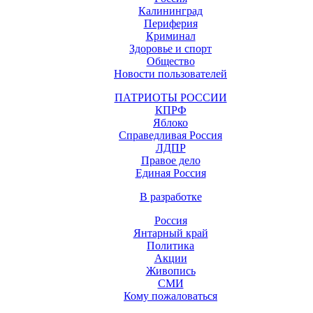
Калининград
Периферия
Криминал
Здоровье и спорт
Общество
Новости пользователей
ПАТРИОТЫ РОССИИ
КПРФ
Яблоко
Справедливая Россия
ЛДПР
Правое дело
Единая Россия
В разработке
Россия
Янтарный край
Политика
Акции
Живопись
СМИ
Кому пожаловаться