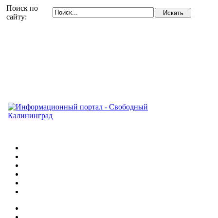
Поиск по
сайту: