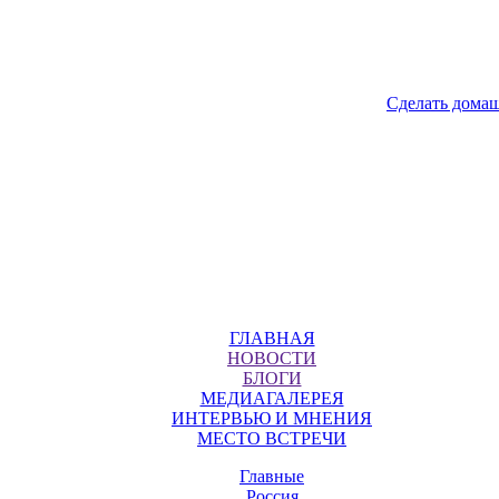
Сделать дома
ГЛАВНАЯ
НОВОСТИ
БЛОГИ
МЕДИАГАЛЕРЕЯ
ИНТЕРВЬЮ И МНЕНИЯ
МЕСТО ВСТРЕЧИ
Главные
Россия