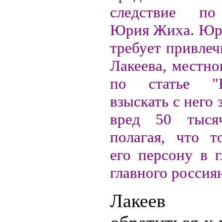
следствие по
Юрия Жиха. Юр
требует привлеч
Лакеева, местно
по статье "
взыскать с него
вред 50 тыся
полагая, что т
его персону в г
главного россия
Лакеев 