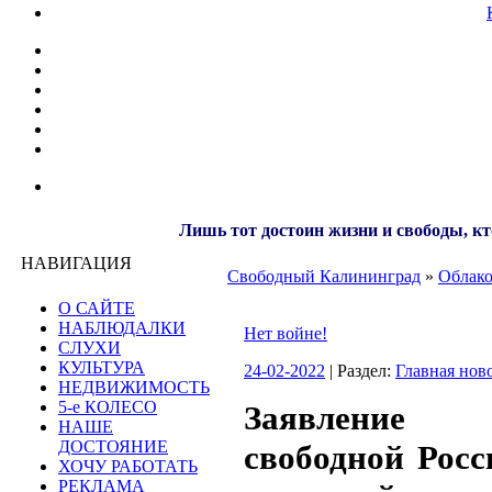
Лишь тот достоин жизни и свободы, кт
НАВИГАЦИЯ
Свободный Калининград
»
Облако
О САЙТЕ
НАБЛЮДАЛКИ
Нет войне!
СЛУХИ
КУЛЬТУРА
24-02-2022
| Раздел:
Главная нов
НЕДВИЖИМОСТЬ
5-е КОЛЕСО
Заявление
НАШЕ
ДОСТОЯНИЕ
свободной Росс
ХОЧУ РАБОТАТЬ
РЕКЛАМА