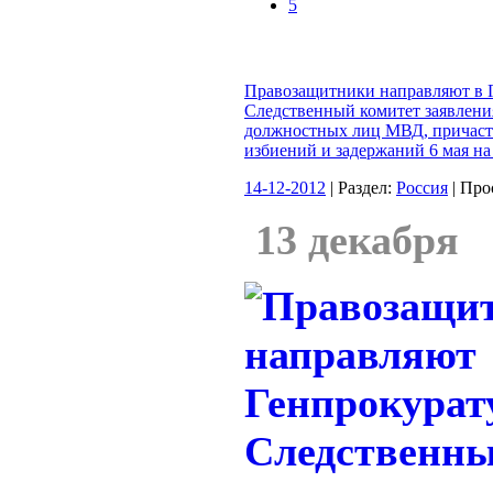
5
Правозащитники направляют в 
Следственный комитет заявлени
должностных лиц МВД, причаст
избиений и задержаний 6 мая н
14-12-2012
| Раздел:
Россия
| Про
13 декабря