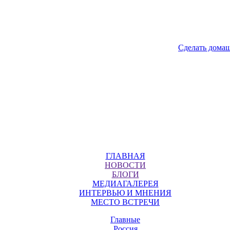
Сделать дома
ГЛАВНАЯ
НОВОСТИ
БЛОГИ
МЕДИАГАЛЕРЕЯ
ИНТЕРВЬЮ И МНЕНИЯ
МЕСТО ВСТРЕЧИ
Главные
Россия