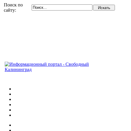
Поиск по
сайту: