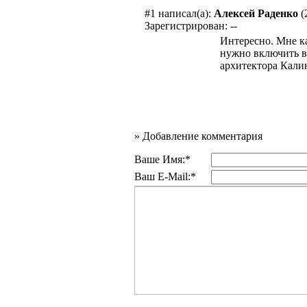
#1
написал(а):
Алексей Раденко
(
Зарегистрирован: --
Интересно. Мне ка
нужно включить в
архитектора Кали
»
Добавление комментария
Ваше Имя:*
Ваш E-Mail:*