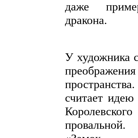
даже приме
дракона.
У художника с
преображения
пространства.
считает идею 
Королевск
провальной.