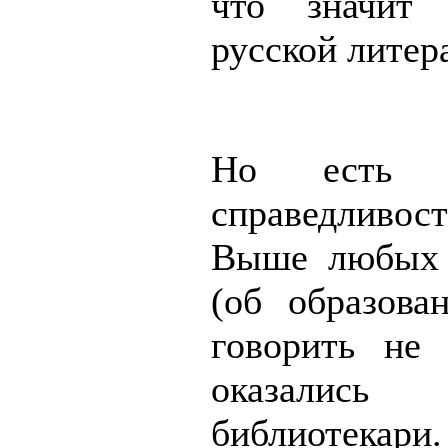
что значит
русской литер
Но есть 
справедливост
Выше любых 
(об образова
говорить не 
оказались
библиотекари.