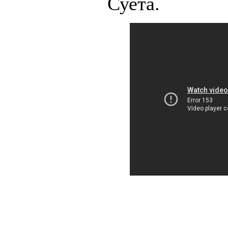
Суета.