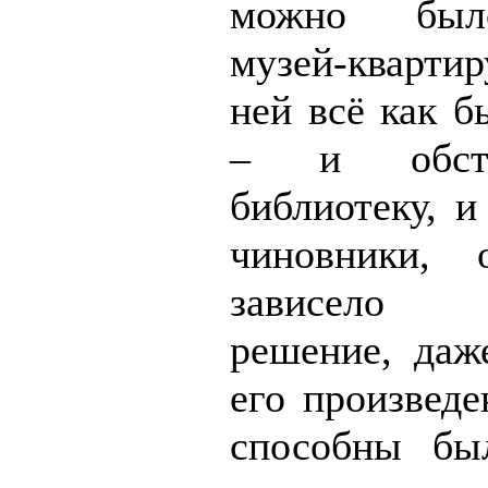
можно был
музей-квартир
ней всё как б
– и обста
библиотеку, и
чиновники, 
зависело
решение, даж
его произведе
способны бы