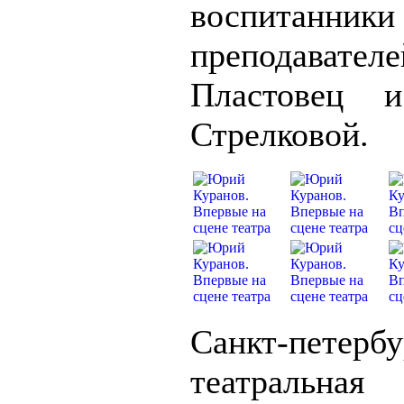
воспитанники
преподавате
Пластовец 
Стрелковой.
Санкт-петербу
театральная