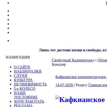
Лишь тот достоин жизни и свободы, кт
НАВИГАЦИЯ
Свободный Калининград
»
Облак
Бонцлер
О САЙТЕ
НАБЛЮДАЛКИ
СЛУХИ
Кафкианское калининградское
КУЛЬТУРА
НЕДВИЖИМОСТЬ
14-07-2026
| Раздел:
Главная но
5-е КОЛЕСО
НАШЕ
ДОСТОЯНИЕ
ХОЧУ РАБОТАТЬ
РЕКЛАМА